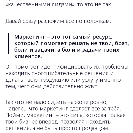
клиентов.
Он помогает идентифицировать их проблемы,
находить сногсшибательные решения и
делать твою продукцию или услугу именно
тем, чего они действительно ждут.
Так что не надо сидеть на жопе ровно,
надеясь, что маркетинг сделает все за тебя.
Пойми, маркетинг – это сила, которая толкает
твой бизнес вперед, позволяя находить
решения, а не быть просто продавцом
товаров или услуг.
Свяжитесь со мной!