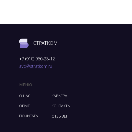
СТРАТКОМ
+7 (910) 960-28-12
avd@stratkom.ru
МЕНЮ
О НАС
КАРЬЕРА
ОПЫТ
КОНТАКТЫ
ПОЧИТАТЬ
ОТЗЫВЫ